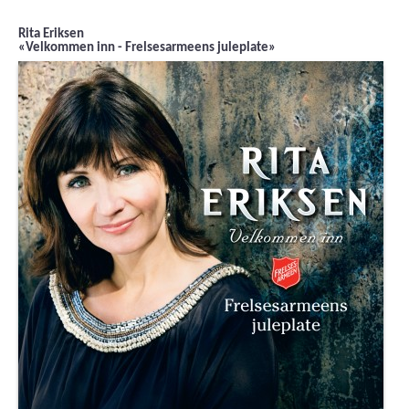
Rita Eriksen
«Velkommen inn - Frelsesarmeens juleplate»